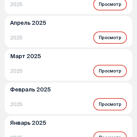
2025
Просмотр
Апрель 2025
2025
Просмотр
Март 2025
2025
Просмотр
Февраль 2025
2025
Просмотр
Январь 2025