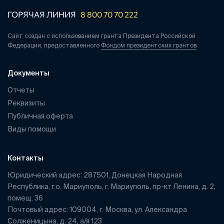
ГОРЯЧАЯ ЛИНИЯ
8 800 70 70 222
Сайт создан с использованием гранта Президента Российской
Федерации, предоставленного
Фондом президентских грантов
Документы
Отчеты
Реквизиты
Публичная оферта
Виды помощи
Контакты
Юридический адрес: 287501, Донецкая Народная
Республика, г.о. Мариуполь, г. Мариуполь, пр-кт Ленина, д. 2,
помещ. 36
Почтовый адрес: 109004, г. Москва, ул. Александра
Солженицына, д. 24, а/я 123