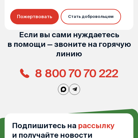
Пожертвовать
Стать добровольцем
Если вы сами нуждаетесь
в помощи — звоните на горячую
линию
8 800 70 70 222
Подпишитесь на
рассылку
и получайте новости