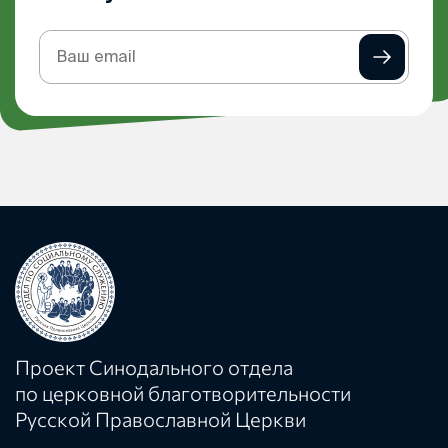
Подписка
на
рассылку
Проект Синодального отдела
по церковной благотворительности
Русской Православной Церкви