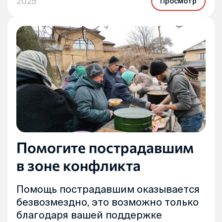
2025
Просмотр
Помогите пострадавшим
в зоне конфликта
Помощь пострадавшим оказывается
безвозмездно, это возможно только
благодаря вашей поддержке