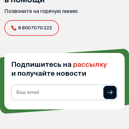
Позвоните на горячую линию
8 800 70 70 222
Подпишитесь на
рассылку
и получайте новости
Подписка
на
рассылку