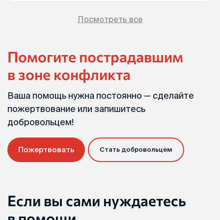
Посмотреть все
Помогите пострадавшим
в зоне конфликта
Ваша помощь нужна постоянно — сделайте
пожертвование или запишитесь
добровольцем!
Пожертвовать
Стать добровольцем
Если вы сами нуждаетесь
в помощи