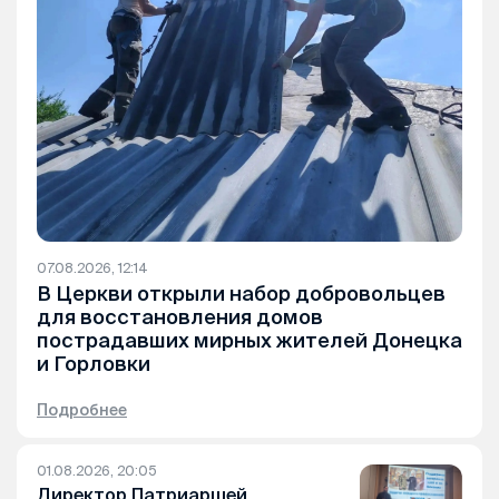
07.08.2026, 12:14
В Церкви открыли набор добровольцев
для восстановления домов
пострадавших мирных жителей Донецка
и Горловки
Подробнее
01.08.2026, 20:05
Директор Патриаршей