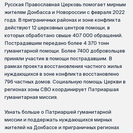
Русская Православная Церковь помогает мирным
жителям Донбасса и Новороссии с февраля 2022
года. В приграничных районах и зоне конфликта
действуют 12 церковных центров помощи, в
которых обработано свыше 407 000 обращений.
Пострадавшим передано более 4 370 тонн
гуманитарной помощи. Более 7400 добровольцев
приняли участие в помощи пострадавшим. В
рамках проекта восстановления частного жилья
нуждающихся в зоне конфликта восстановлено
796 частных домов. Социальную помощь Церкви в
регионах зоны СВО координирует Патриаршая
гуманитарная миссия.
Узнать больше о Патриаршей гуманитарной
миссии и поддержать нуждающихся мирных
жителей на Донбассе и приграничных регионах