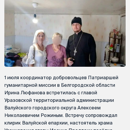
1 июля координатор добровольцев Патриаршей
гуманитарной миссии в Белгородской области
Ирина Люфанова встретилась с главой
Уразовской территориальной администрации
Валуйского городского округа Алексеем
Николаевичем Рожиным. Встречу сопровождал
клирик Валуйской епархии, настоятель храма