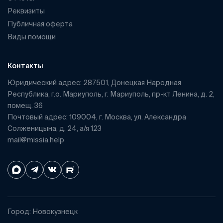
Реквизиты
Публичная оферта
Виды помощи
Контакты
Юридический адрес: 287501, Донецкая Народная
Республика, г.о. Мариуполь, г. Мариуполь, пр-кт Ленина, д. 2,
помещ. 36
Почтовый адрес: 109004, г. Москва, ул. Александра
Солженицына, д. 24, а/я 123
mail@missia.help
Город: Новокузнецк